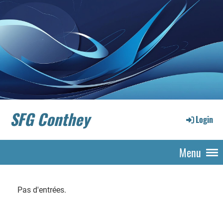
SFG Conthey
Login
Menu
Pas d'entrées.