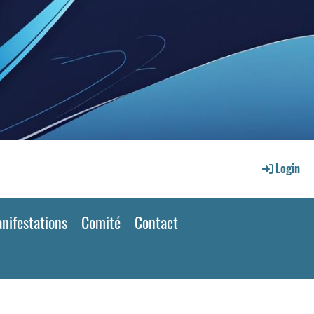
Login
nifestations
Comité
Contact