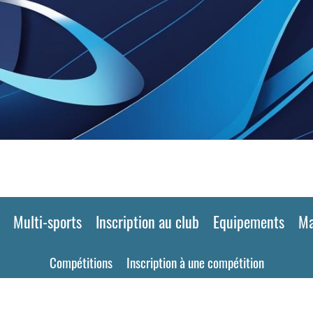
Multi-sports
Inscription au club
Equipements
Ma
Compétitions
Inscription à une compétition